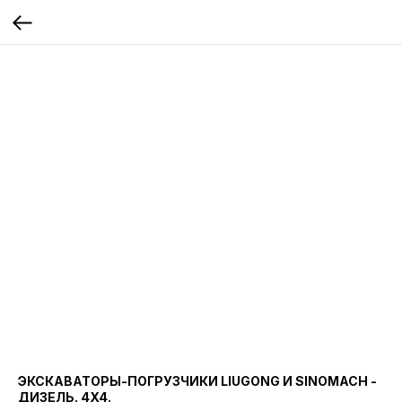
ЭКСКАВАТОРЫ-ПОГРУЗЧИКИ LIUGONG И SINOMACH -
ДИЗЕЛЬ. 4X4.